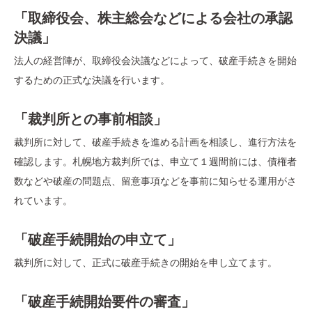
「取締役会、株主総会などによる会社の承認
決議」
法人の経営陣が、取締役会決議などによって、破産手続きを開始
するための正式な決議を行います。
「裁判所との事前相談」
裁判所に対して、破産手続きを進める計画を相談し、進行方法を
確認します。札幌地方裁判所では、申立て１週間前には、債権者
数などや破産の問題点、留意事項などを事前に知らせる運用がさ
れています。
「破産手続開始の申立て」
裁判所に対して、正式に破産手続きの開始を申し立てます。
「破産手続開始要件の審査」