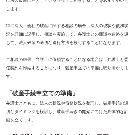
に法人破産に注力している弁護士に相談することをおすすめいた
します。
特に法人・会社の破産に関する相談の場合、法人の現状や債務状
況を詳細に説明し、相談を実施して、弁護士との面談や連絡を通
じて、法人破産の適切な進行方法を検討することになります。
ご相談の結果、弁護士に依頼することになる場合は、弁護士と委
任契約を締結することになり、破産申立ての準備に取り掛かりま
す。
「破産手続申立ての準備」
弁護士とともに、法人の状況や債務状況を整理し、破産手続の適
切なタイミングを検討し、破産手続きの開始に向けた具体的な計
画を立てます。