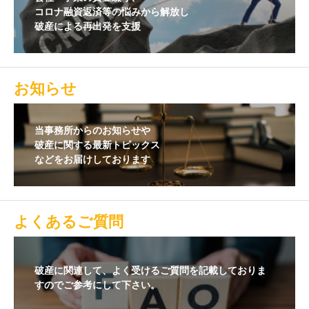
コロナ融資返済等の悩みから解放し
破産による再出発を支援
お知らせ
当事務所からのお知らせや
破産に関する最新トピックス
などをお届けしております
よくあるご質問
破産に関連して、よく受けるご質問を記載しておりま
すのでご参考にして下さい。