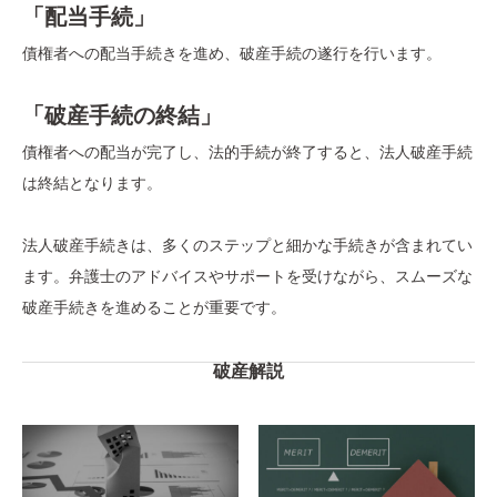
「配当手続」
債権者への配当手続きを進め、破産手続の遂行を行います。
「破産手続の終結」
債権者への配当が完了し、法的手続が終了すると、法人破産手続
は終結となります。
法人破産手続きは、多くのステップと細かな手続きが含まれてい
ます。弁護士のアドバイスやサポートを受けながら、スムーズな
破産手続きを進めることが重要です。
破産解説