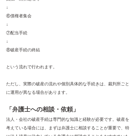
↓
⑥債権者集会
↓
⑦配当手続
↓
⑧破産手続の終結
という流れで行われます。
ただし、実際の破産の流れや個別具体的な手続きは、裁判所ごと
に運用が異なる場合があります。
「弁護士への相談・依頼」
法人・会社の破産手続は専門的な知識と経験が必要です。破産を
考えている場合には、まずは弁護士に相談することが重要で、特