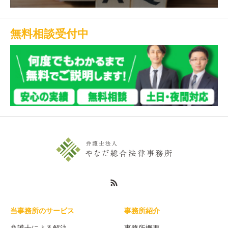
無料相談受付中
当事務所のサービス
事務所紹介