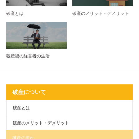
破産とは
破産のメリット・デメリット
破産後の経営者の生活
破産について
破産とは
破産のメリット・デメリット
破産の流れ