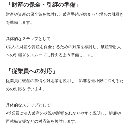
「財産の保全・引継の準備」
財産や資産の保全策を検討し、破産手続が始まった場合の引継ぎ
を準備します。
具体的なステップとして
▪️法人の財産や資産を保全するための対策を検討し、破産管財人
への引継ぎをスムーズに行えるよう準備します。
「従業員への対応」
従業員に破産の事情や対応策を説明し、影響を最小限に抑えるた
めの対応を行います。
具体的なステップとして
▪️従業員に法人破産の状況や影響をわかりやすく説明し、解雇や
再就職支援などの対応策を検討します。