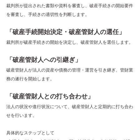
裁判所が提出された書類や資料を審査し、破産手続きの開始要件
を審査し、手続きの適切性を判断します。
「破産手続開始決定・破産管財人の選任」
裁判所が破産手続きの開始を決定し、破産管財人を選任します。
「破産管財人への引継ぎ」
破産管財人が法人の資産や債務の管理・運営を引き継ぎ、管財業
務の遂行を開始します。
「破産管財人との打ち合わせ」
法人の状況や進行状況について、破産管財人と定期的に打ち合わ
せを行います。
具体的なステップとして