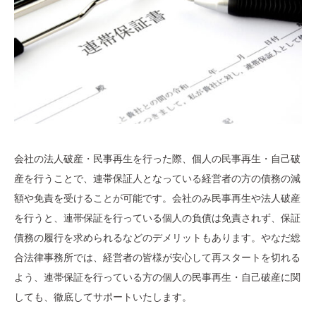
会社の法人破産・民事再生を行った際、個人の民事再生・自己破
産を行うことで、連帯保証人となっている経営者の方の債務の減
額や免責を受けることが可能です。会社のみ民事再生や法人破産
を行うと、連帯保証を行っている個人の負債は免責されず、保証
債務の履行を求められるなどのデメリットもあります。やなだ総
合法律事務所では、経営者の皆様が安心して再スタートを切れる
よう、連帯保証を行っている方の個人の民事再生・自己破産に関
しても、徹底してサポートいたします。