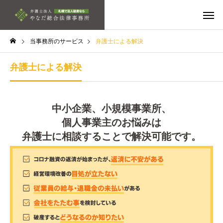
当事務所のサービス
弁護士による解決
弁護士による解決
中小企業、小規模事業所、
個人事業主のお悩みは
弁護士に相談することで解決可能です。