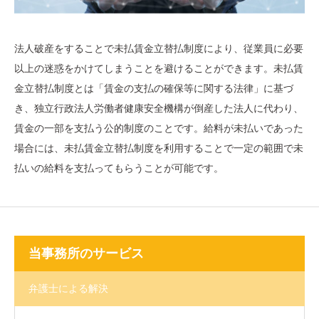
法人破産をすることで未払賃金立替払制度により、従業員に必要
以上の迷惑をかけてしまうことを避けることができます。未払賃
金立替払制度とは「賃金の支払の確保等に関する法律」に基づ
き、独立行政法人労働者健康安全機構が倒産した法人に代わり、
賃金の一部を支払う公的制度のことです。給料が未払いであった
場合には、未払賃金立替払制度を利用することで一定の範囲で未
払いの給料を支払ってもらうことが可能です。
当事務所のサービス
弁護士による解決