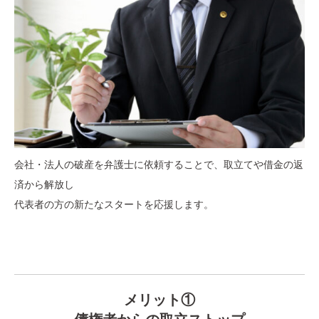
会社・法人の破産を弁護士に依頼することで、取立てや借金の返
済から解放し
代表者の方の新たなスタートを応援します。
メリット①