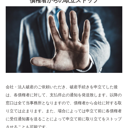
債権者からの取立ストップ
会社・法人破産のご依頼いただき、破産手続きを申立てした後
は、各債権者に対して、支払停止の通知を発送致します。以降の
窓口は全て当事務所となりますので、債権者から会社に対する取
り立ては止まります。また、場合によっては申立て前に各債権者
に受任通知書を送ることによって申立て前に取り立てをストップ
させることも可能です。