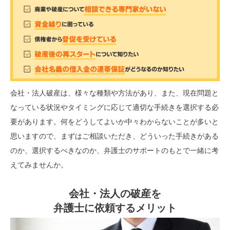
会社・法人破産は、様々な種類や方法があり、また、現在問題と
なっている状況やタイミングに応じて適切な手続きを選択する必
要があります。何をどうしてよいか中々わからないことが多いと
思いますので、まずはご相談いただき、どういった手続きがある
のか、選択するべきなのか、弁護士のサポートのもとで一緒に考
えてみませんか。
会社・法人の破産を
弁護士に依頼するメリット