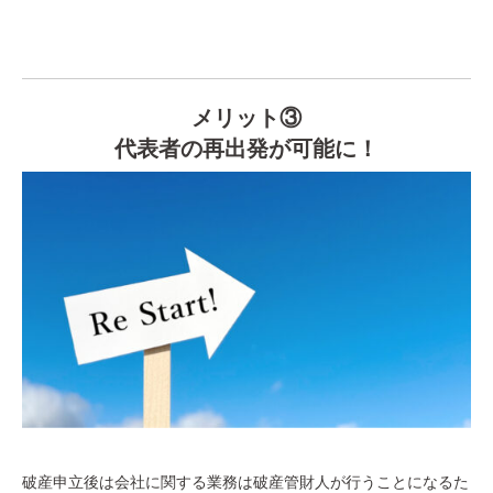
メリット③
代表者の再出発が可能に！
破産申立後は会社に関する業務は破産管財人が行うことになるた