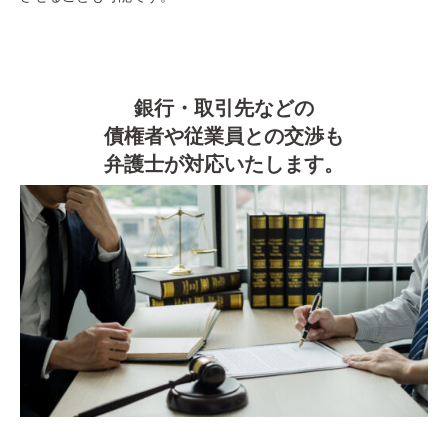
銀行・取引先などの
債権者や従業員との交渉も
弁護士が対応いたします。