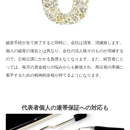
破産手続が全て終了すると同時に、会社は清算、消滅致します。
個人の破産の場合とは異なり、会社の法人格そのものが消滅する
ので、公租公課にかかる負債もなくなります。また、経営者にと
っては、毎月の資金繰りの悩みからも解放され、再出発の準備に
着手するための精神的余裕が持てるようになります。
代表者個人の連帯保証への対応も