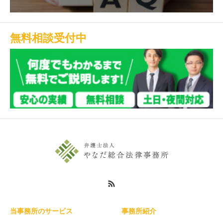
無料相談受付中
当事務所のサービス
事務所紹介