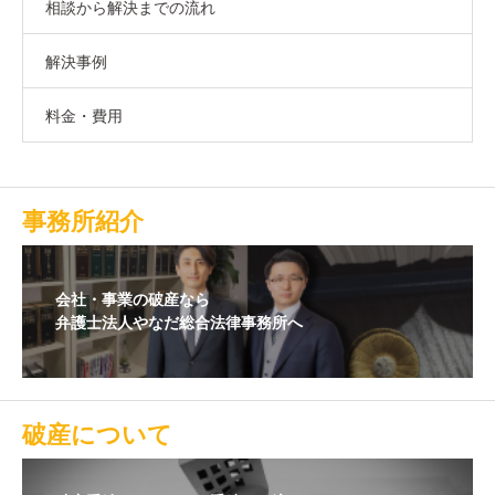
相談から解決までの流れ
解決事例
料金・費用
事務所紹介
会社・事業の破産なら
弁護士法人やなだ総合法律事務所へ
破産について