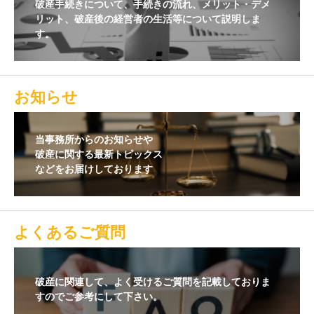
破産手続きについて、手続きの流れ、メリット・デメ
リット、破産後の経営者の生活等について説明しま
す。
お知らせ
当事務所からのお知らせや
破産に関する最新トピックス
などをお届けしております
よくあるご質問
破産に関連して、よく受けるご質問を記載しておりま
すのでご参考にして下さい。