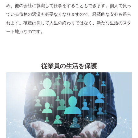
め、他の会社に就職して仕事をすることもできます。個人で負っ
ている債務の返済も必要なくなりますので、経済的な安心も得ら
れます。破産は決して人生の終わりではなく、新たな生活のスタ
ート地点なのです。
従業員の生活を保護