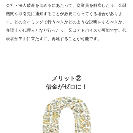
会社・法人破産を進めるにあたって、従業員を解雇したり、金融
機関や取引先に通知することが必要になってくる場合がありま
す。どのタイミングで行うべきかどのような説明をするべきか、
弁護士が代理人となり行ったり、又はアドバイスが可能です。代
表者が矢面に立たずに、再建することが可能です。
メリット②
借金がゼロに！