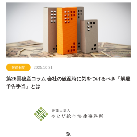
2025.10.31
破産制度
第26回破産コラム 会社の破産時に気をつけるべき「解雇
予告手当」とは