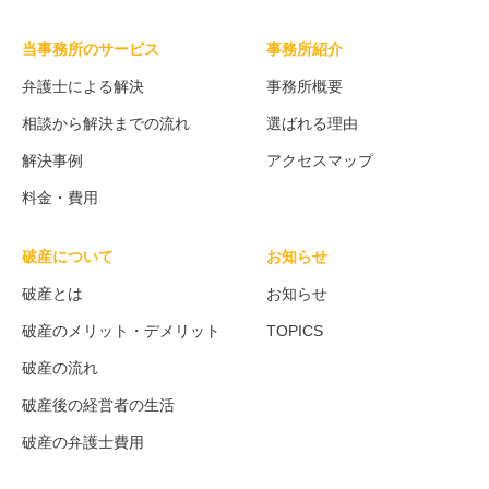
当事務所のサービス
事務所紹介
弁護士による解決
事務所概要
相談から解決までの流れ
選ばれる理由
解決事例
アクセスマップ
料金・費用
破産について
お知らせ
破産とは
お知らせ
破産のメリット・デメリット
TOPICS
破産の流れ
破産後の経営者の生活
破産の弁護士費用