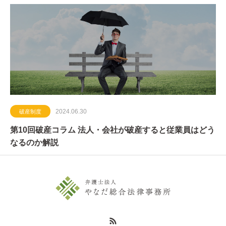
2024.06.30
破産制度
第10回破産コラム 法人・会社が破産すると従業員はどう
なるのか解説