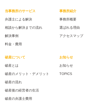
当事務所のサービス
事務所紹介
弁護士による解決
事務所概要
相談から解決までの流れ
選ばれる理由
解決事例
アクセスマップ
料金・費用
破産について
お知らせ
破産とは
お知らせ
破産のメリット・デメリット
TOPICS
破産の流れ
破産後の経営者の生活
破産の弁護士費用