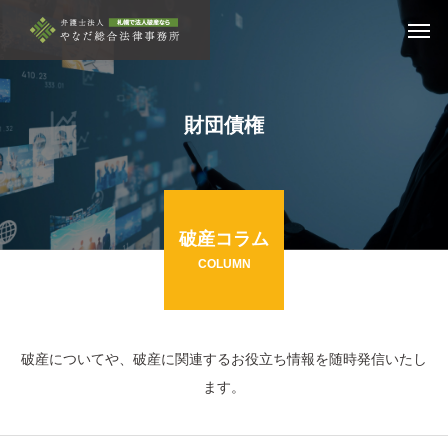
財団債権
破産コラム
COLUMN
破産についてや、破産に関連するお役立ち情報を随時発信いたし
ます。