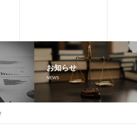
お知らせ
NEWS
せ