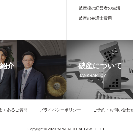
破産後の経営者の生活
破産の弁護士費用
紹介
破産について
BANKRAPTCY
よくあるご質問
プライバシーポリシー
ご予約・お問い合わ
Copyright © 2023 YANADA TOTAL LAW OFFICE