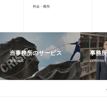
料金・費用
当事務所のサービス
事務所
SERVICE
COMPANY