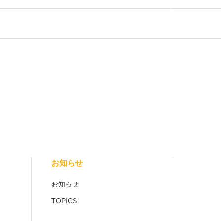
お知らせ
お知らせ
TOPICS