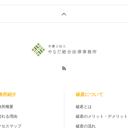
務所紹介
破産について
務所概要
破産とは
ばれる理由
破産のメリット・デメリット
クセスマップ
破産の流れ