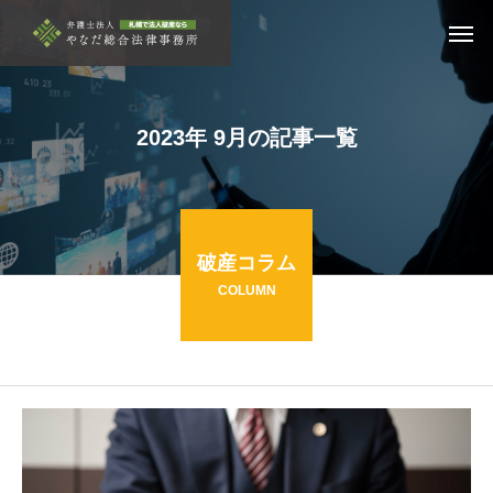
2023年 9月の記事一覧
破産コラム
COLUMN