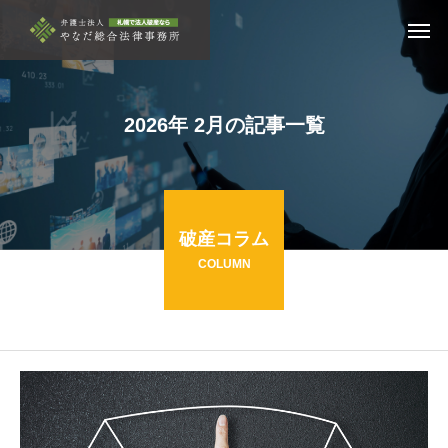
2026年 2月の記事一覧
破産コラム
COLUMN