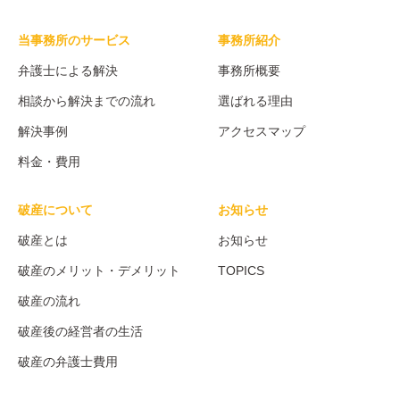
当事務所のサービス
事務所紹介
弁護士による解決
事務所概要
相談から解決までの流れ
選ばれる理由
解決事例
アクセスマップ
料金・費用
破産について
お知らせ
破産とは
お知らせ
破産のメリット・デメリット
TOPICS
破産の流れ
破産後の経営者の生活
破産の弁護士費用