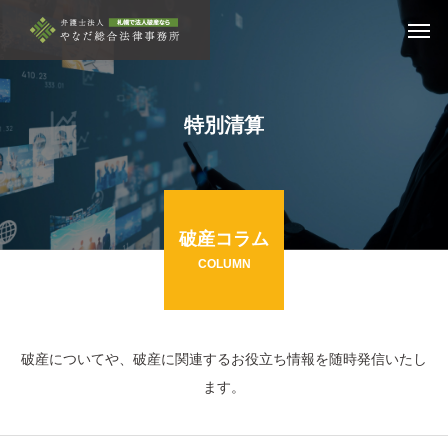
特別清算
破産コラム
COLUMN
破産についてや、破産に関連するお役立ち情報を随時発信いたし
ます。