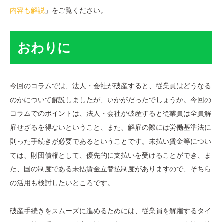
内容も解説
」をご覧ください。
おわりに
今回のコラムでは、法人・会社が破産すると、従業員はどうなる
のかについて解説しましたが、いかがだったでしょうか。今回の
コラムでのポイントは、法人・会社が破産すると従業員は全員解
雇せざるを得ないということ、また、解雇の際には労働基準法に
則った手続きが必要であるということです。未払い賃金等につい
ては、財団債権として、優先的に支払いを受けることができ、ま
た、国の制度である未払賃金立替払制度がありますので、そちら
の活用も検討したいところです。
破産手続きをスムーズに進めるためには、従業員を解雇するタイ