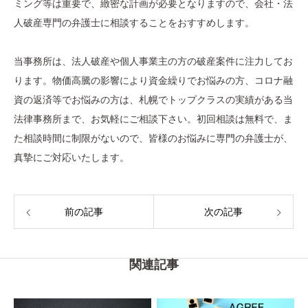
ミング等は重要で、緻密な計画が必要となりますので、会社・法
人破産専門の弁護士に相談することをおすすめします。
当事務所は、法人破産や個人事業主の方の破産案件に注力してお
ります。物価高騰の影響により資金繰りでお悩みの方、コロナ融
資の返済等でお悩みの方は、札幌でトップクラスの実績がある当
法律事務所まで、お気軽にご相談下さい。初回相談は無料で、ま
た相談時間に制限がないので、皆様のお悩みに専門の弁護士が、
真摯にご対応いたします。
前の記事
次の記事
関連記事