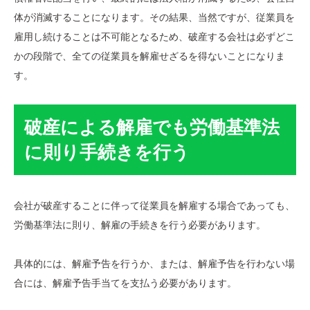
体が消滅することになります。その結果、当然ですが、従業員を
雇用し続けることは不可能となるため、破産する会社は必ずどこ
かの段階で、全ての従業員を解雇せざるを得ないことになりま
す。
破産による解雇でも労働基準法
に則り手続きを行う
会社が破産することに伴って従業員を解雇する場合であっても、
労働基準法に則り、解雇の手続きを行う必要があります。
具体的には、解雇予告を行うか、または、解雇予告を行わない場
合には、解雇予告手当てを支払う必要があります。