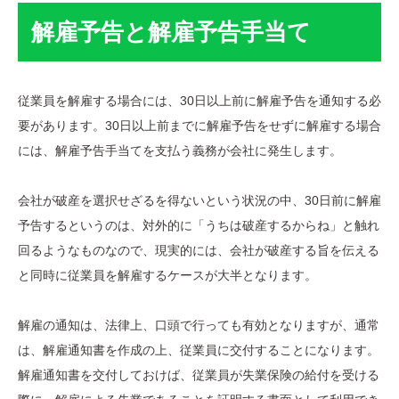
解雇予告と解雇予告手当て
従業員を解雇する場合には、30日以上前に解雇予告を通知する必
要があります。30日以上前までに解雇予告をせずに解雇する場合
には、解雇予告手当てを支払う義務が会社に発生します。
会社が破産を選択せざるを得ないという状況の中、30日前に解雇
予告するというのは、対外的に「うちは破産するからね」と触れ
回るようなものなので、現実的には、会社が破産する旨を伝える
と同時に従業員を解雇するケースが大半となります。
解雇の通知は、法律上、口頭で行っても有効となりますが、通常
は、解雇通知書を作成の上、従業員に交付することになります。
解雇通知書を交付しておけば、従業員が失業保険の給付を受ける