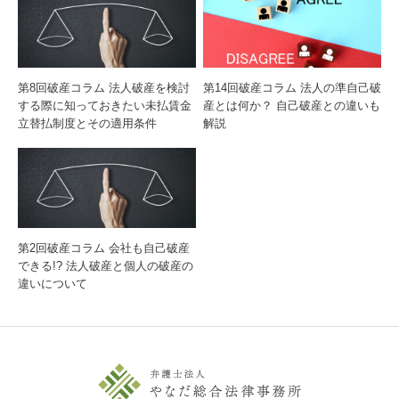
第8回破産コラム 法人破産を検討
第14回破産コラム 法人の準自己破
する際に知っておきたい未払賃金
産とは何か？ 自己破産との違いも
立替払制度とその適用条件
解説
第2回破産コラム 会社も自己破産
できる!? 法人破産と個人の破産の
違いについて