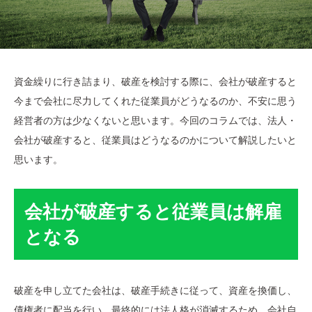
資金繰りに行き詰まり、破産を検討する際に、会社が破産すると
今まで会社に尽力してくれた従業員がどうなるのか、不安に思う
経営者の方は少なくないと思います。今回のコラムでは、法人・
会社が破産すると、従業員はどうなるのかについて解説したいと
思います。
会社が破産すると従業員は解雇
となる
破産を申し立てた会社は、破産手続きに従って、資産を換価し、
債権者に配当を行い、最終的には法人格が消滅するため、会社自