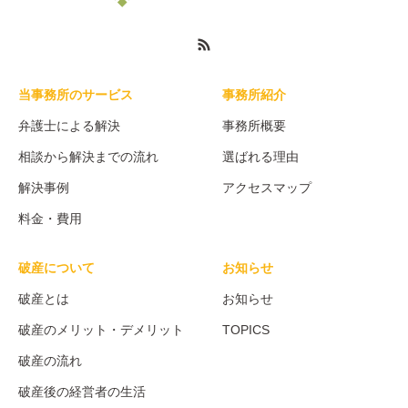
当事務所のサービス
事務所紹介
弁護士による解決
事務所概要
相談から解決までの流れ
選ばれる理由
解決事例
アクセスマップ
料金・費用
破産について
お知らせ
破産とは
お知らせ
破産のメリット・デメリット
TOPICS
破産の流れ
破産後の経営者の生活